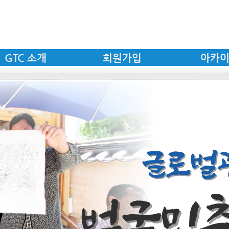
GTC 소개
회원가입
아카