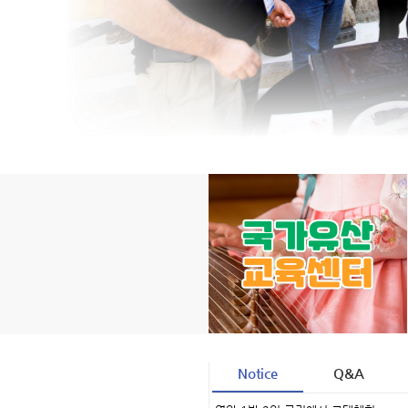
Notice
Q&A